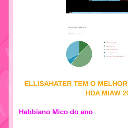
ELLISAHATER TEM O MELHOR
HDA MIAW 2
Habbiano Mico do ano