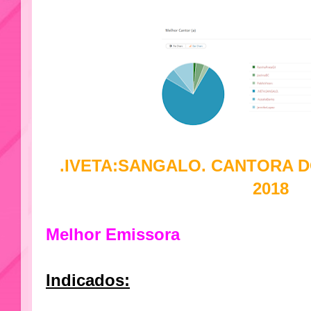
.IVETA:SANGALO. CANTORA D
2018
Melhor Emissora
Indicados: