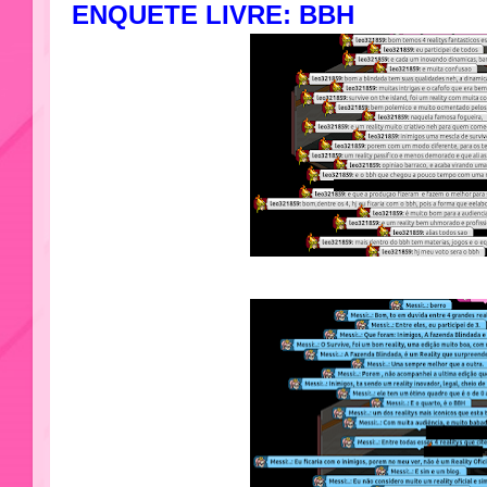
ENQUETE LIVRE: BBH