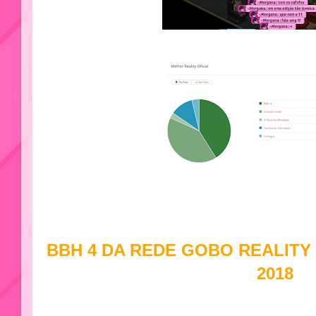
BBH 4 DA REDE GOBO REALITY
2018