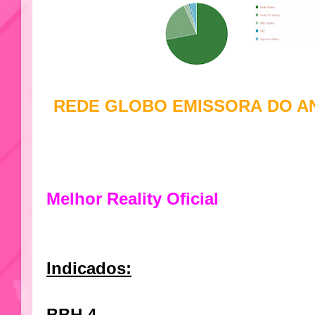
REDE GLOBO
EMISSORA
DO AN
Melhor Reality Oficial
Indicados: