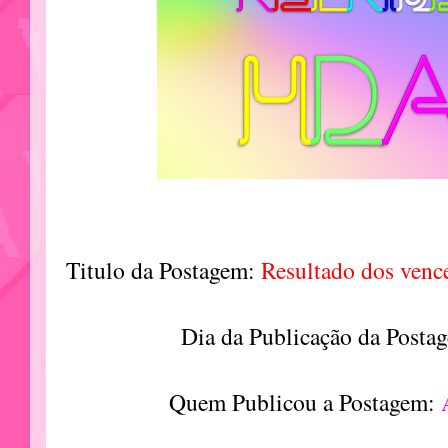
Titulo da Postagem:
Resultado dos ve
Dia da Publicação da Posta
Quem Publicou a Postagem: