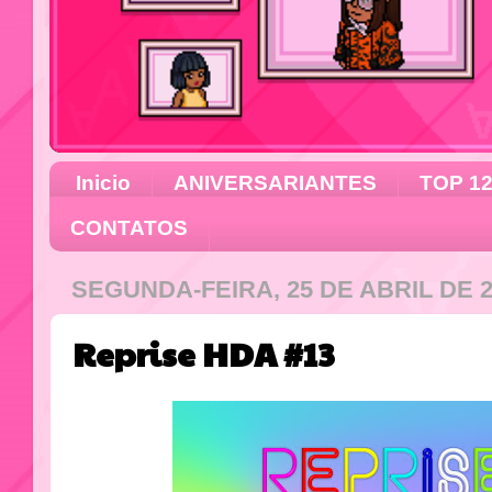
Inicio
ANIVERSARIANTES
TOP 1
CONTATOS
SEGUNDA-FEIRA, 25 DE ABRIL DE 2
Reprise HDA #13