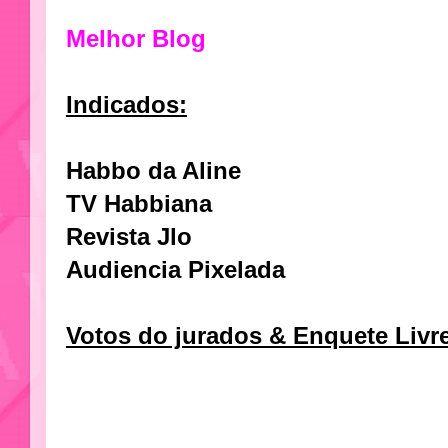
Melhor Blog
Indicados:
Habbo da Aline
TV Habbiana
Revista Jlo
Audiencia Pixelada
Votos do jurados & Enquete Livr