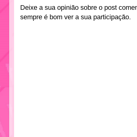
Deixe a sua opinião sobre o post come
sempre é bom ver a sua participação.