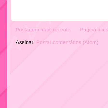
Postagem mais recente
Página inici
Assinar:
Postar comentários (Atom)