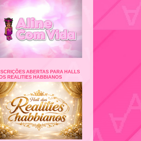
NSCRIÇÕES ABERTAS PARA HALLS
OS REALITIES HABBIANOS