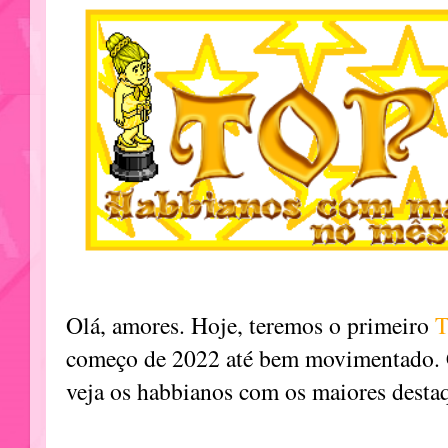
Olá, amores. Hoje, teremos o primeiro
T
começo de 2022 até bem movimentado. 
veja os habbianos com os maiores desta