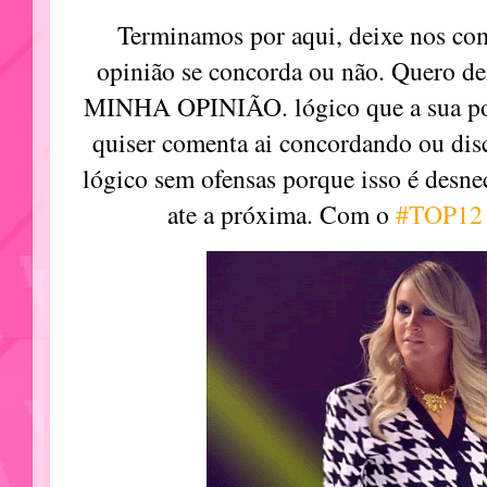
Terminamos por aqui, deixe nos com
opinião se concorda ou não. Quero de
MINHA OPINIÃO. lógico que a sua po
quiser comenta ai concordando ou di
lógico sem ofensas porque isso é desne
ate a próxima. Com o
#TOP12