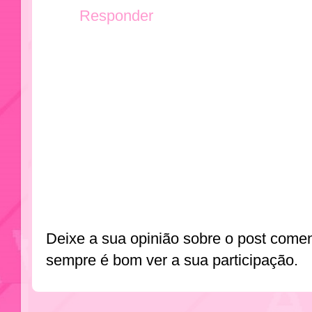
Responder
Deixe a sua opinião sobre o post come
sempre é bom ver a sua participação.