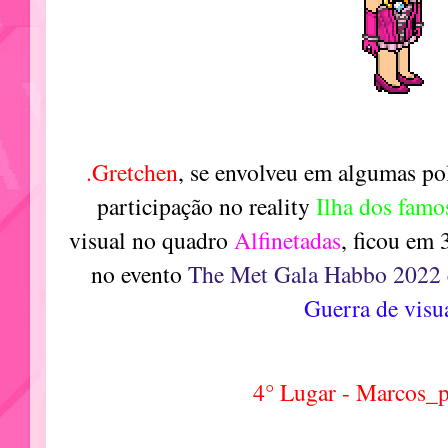
.Gretchen
, se envolveu em algumas po
participação no reality
Ilha dos famo
visual no quadro
Alfinetadas
, ficou em
no evento
The Met Gala Habbo 2022
Guerra de visu
4° Lugar - Marcos_