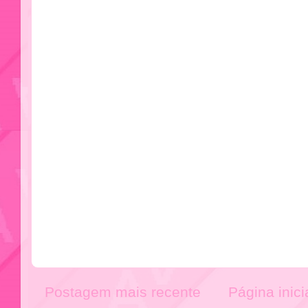
Postagem mais recente
Página inici