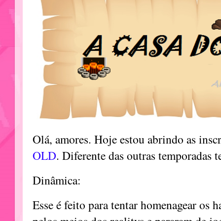
Olá, amores. Hoje estou abrindo as inscr
OLD
. Diferente das outras temporadas 
Dinâmica:
Esse é feito para tentar homenagear os 