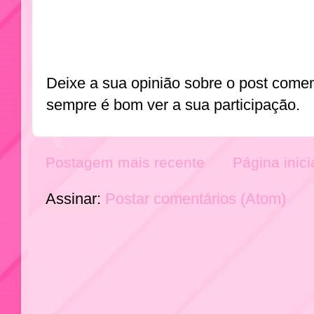
Deixe a sua opinião sobre o post come
sempre é bom ver a sua participação.
Postagem mais recente
Página inici
Assinar:
Postar comentários (Atom)