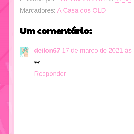
Marcadores:
A Casa dos OLD
Um comentário:
deilon67
17 de março de 2021 às 
👀
Responder