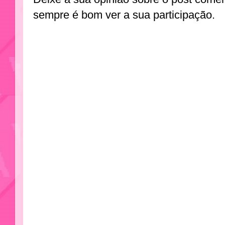
sempre é bom ver a sua participação.