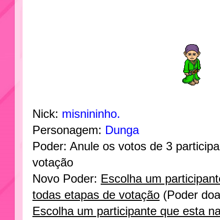
Nick:
misnininho.
Personagem:
Dunga
Poder: Anule os votos de 3 participa
votação
Novo Poder:
Escolha um participant
todas etapas de votação
(Poder doa
Escolha um participante que esta na