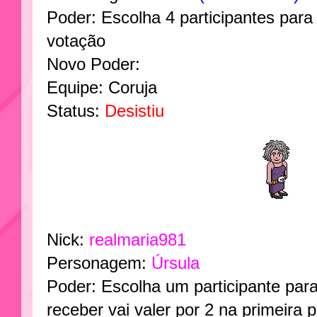
Poder: Escolha 4 participantes para
votação
Novo Poder:
Equipe: Coruja
Status:
Desistiu
Nick:
realmaria981
Personagem:
Úrsula
Poder: Escolha um participante para
receber vai valer por 2 na primeira 