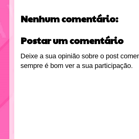
Nenhum comentário:
Postar um comentário
Deixe a sua opinião sobre o post come
sempre é bom ver a sua participação.