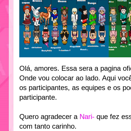
Olá, amores. Essa sera a pagina ofic
Onde vou colocar ao lado. Aqui vo
os participantes, as equipes e os p
participante.
Quero agradecer a
Nari-
que fez es
com tanto carinho.