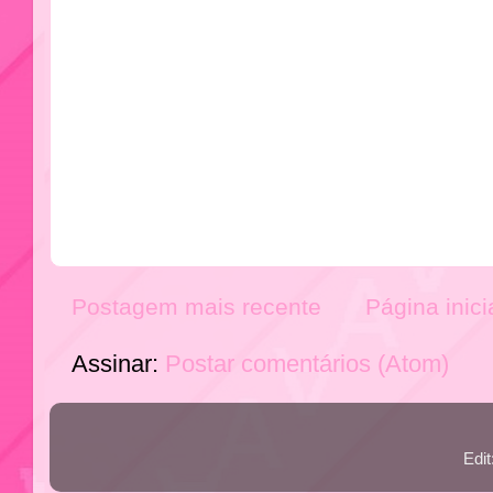
Postagem mais recente
Página inici
Assinar:
Postar comentários (Atom)
Edi