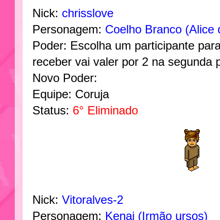
Nick:
chrisslove
Personagem:
Coelho Branco (Alice 
Poder: Escolha um participante para
receber vai valer por 2 na segunda 
Novo Poder:
Equipe: Coruja
Status:
6° Eliminado
Nick:
Vitoralves-2
Personagem:
Kenai (Irmão ursos)