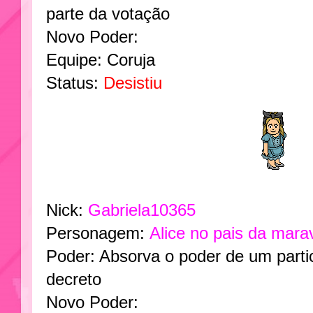
parte da votação
Novo Poder:
Equipe: Coruja
Status:
Desistiu
Nick:
Gabriela10365
Personagem:
Alice no pais da marav
Poder: Absorva o poder de um parti
decreto
Novo Poder: