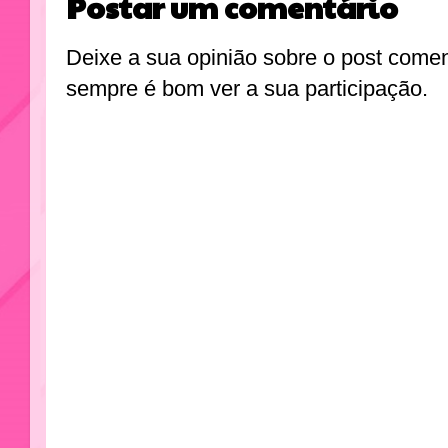
Postar um comentário
Deixe a sua opinião sobre o post come
sempre é bom ver a sua participação.