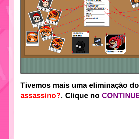
Tivemos mais uma eliminação do 
assassino?
. Clique no
CONTINU