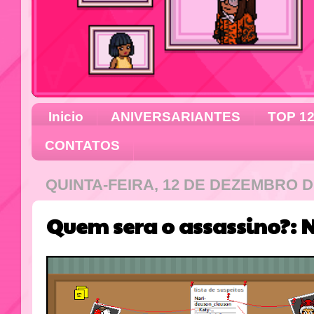
Inicio
ANIVERSARIANTES
TOP 1
CONTATOS
QUINTA-FEIRA, 12 DE DEZEMBRO D
Quem sera o assassino?: 