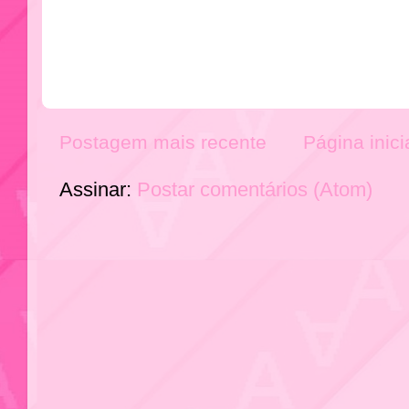
Postagem mais recente
Página inici
Assinar:
Postar comentários (Atom)