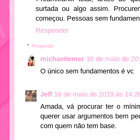
surtada ou algo assim. Procure
começou. Pessoas sem fundamen
Responder
Respostas
michaeitemer
16 de maio de 20
O único sem fundamentos é vc
Jeff
16 de maio de 2019 às 14:2
Amada, vá procurar ter o míni
querer usar argumentos bem peq
com quem não tem base.