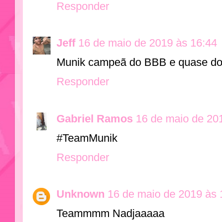
Responder
Jeff
16 de maio de 2019 às 16:44
Munik campeã do BBB e quase do
Responder
Gabriel Ramos
16 de maio de 20
#TeamMunik
Responder
Unknown
16 de maio de 2019 às 
Teammmm Nadjaaaaa