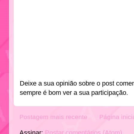
Deixe a sua opinião sobre o post come
sempre é bom ver a sua participação.
Postagem mais recente
Página inici
Assinar:
Postar comentários (Atom)