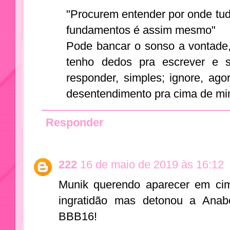
"Procurem entender por onde t
fundamentos é assim mesmo"
Pode bancar o sonso a vontade,
tenho dedos pra escrever e 
responder, simples; ignore, ag
desentendimento pra cima de mi
Responder
222
16 de maio de 2019 às 16:12
Munik querendo aparecer em cim
ingratidão mas detonou a Anab
BBB16!