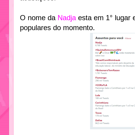
O nome da
Nadja
esta em 1° lugar 
populares do momento.