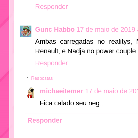
Responder
Gunc Habbo
17 de maio de 2019 
Ambas carregadas no realitys,
Renault, e Nadja no power couple
Responder
Respostas
michaeitemer
17 de maio de 20
Fica calado seu neg..
Responder