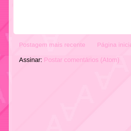
Postagem mais recente
Página inici
Assinar:
Postar comentários (Atom)