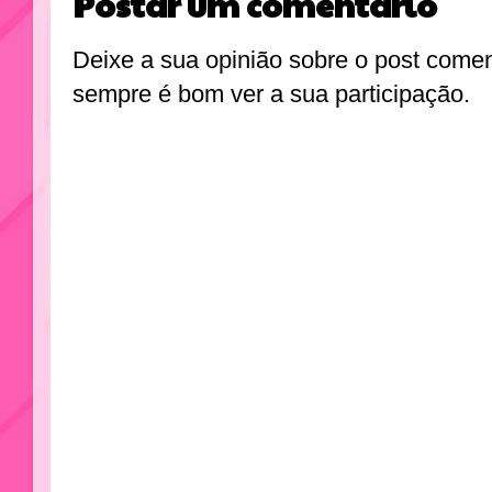
Postar um comentário
Deixe a sua opinião sobre o post come
sempre é bom ver a sua participação.