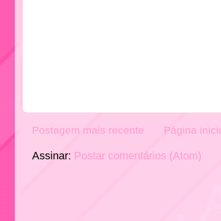
Postagem mais recente
Página inici
Assinar:
Postar comentários (Atom)