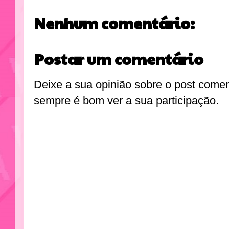
Nenhum comentário:
Postar um comentário
Deixe a sua opinião sobre o post come
sempre é bom ver a sua participação.