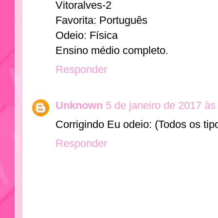
Vitoralves-2
Favorita: Português
Odeio: Física
Ensino médio completo.
Responder
Unknown
5 de janeiro de 2017 às
Corrigindo Eu odeio: (Todos os tip
Responder