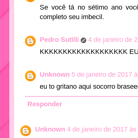
Se você tá no sétimo ano voc
completo seu imbecil.
Pedro Sutilli
4 de janeiro de 
KKKKKKKKKKKKKKKKKKK E
Unknown
5 de janeiro de 2017 
eu to gritano aqui socorro brasee
Responder
Unknown
4 de janeiro de 2017 às