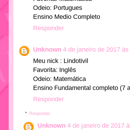
Odeio: Portugues
Ensino Medio Completo
Responder
Unknown
4 de janeiro de 2017 às
Meu nick : Lindotivil
Favorita: Inglês
Odeio: Matemática
Ensino Fundamental completo (7 a
Responder
Respostas
Unknown
4 de janeiro de 2017 