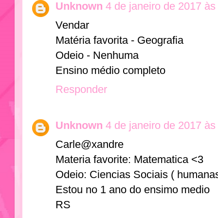
Unknown
4 de janeiro de 2017 às
Vendar
Matéria favorita - Geografia
Odeio - Nenhuma
Ensino médio completo
Responder
Unknown
4 de janeiro de 2017 às
Carle@xandre
Materia favorite: Matematica <3
Odeio: Ciencias Sociais ( humana
Estou no 1 ano do ensimo medio
RS