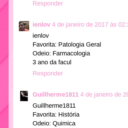
Responder
ienlov
4 de janeiro de 2017 às 02
ienlov
Favorita: Patologia Geral
Odeio: Farmacologia
3 ano da facul
Responder
Guillherme1811
4 de janeiro de 
Guillherme1811
Favorita: História
Odeio: Quimica