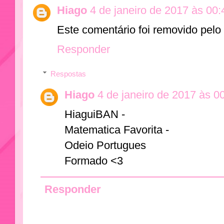
Hiago
4 de janeiro de 2017 às 00:
Este comentário foi removido pelo 
Responder
Respostas
Hiago
4 de janeiro de 2017 às 0
HiaguiBAN -
Matematica Favorita -
Odeio Portugues
Formado <3
Responder