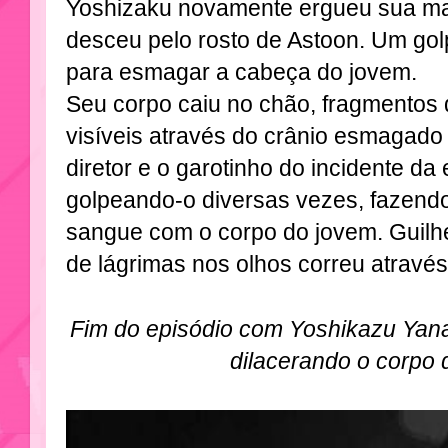
Yoshizaku novamente ergueu sua ma
desceu pelo rosto de Astoon. Um golpe
para esmagar a cabeça do jovem.
Seu corpo caiu no chão, fragmentos 
visíveis através do crânio esmagado 
diretor e o garotinho do incidente 
golpeando-o diversas vezes, fazend
sangue com o corpo do jovem. Guilhe
de lágrimas nos olhos correu através
Fim do episódio com Yoshikazu Yan
dilacerando o corpo 