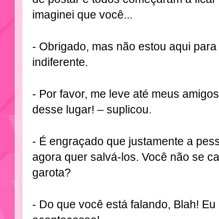
imaginei que você...
- Obrigado, mas não estou aqui para 
indiferente.
- Por favor, me leve até meus amigo
desse lugar! – suplicou.
- É engraçado que justamente a pess
agora quer salvá-los. Você não se ca
garota?
- Do que você está falando, Blah! Eu