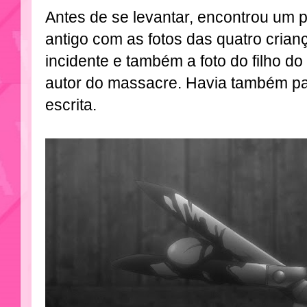
Antes de se levantar, encontrou um 
antigo com as fotos das quatro crian
incidente e também a foto do filho do
autor do massacre. Havia também pa
escrita.