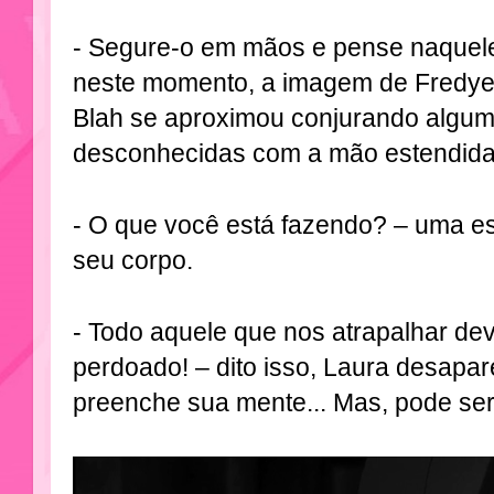
- Segure-o em mãos e pense naquel
neste momento, a imagem de Fredye
Blah se aproximou conjurando algum
desconhecidas com a mão estendida 
- O que você está fazendo? – uma e
seu corpo.
- Todo aquele que nos atrapalhar de
perdoado! – dito isso, Laura desapa
preenche sua mente... Mas, pode ser