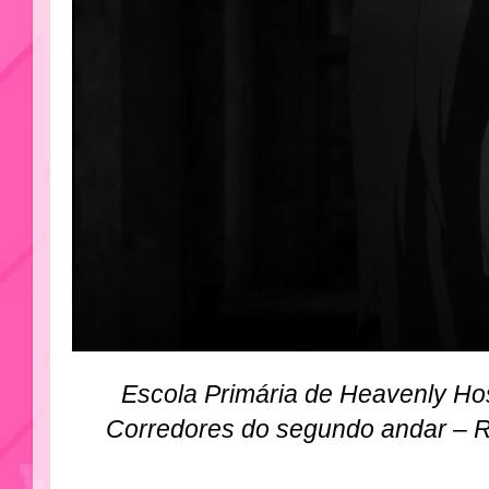
Escola Primária de Heavenly Host
Corredores do segundo andar – R