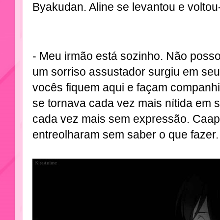
Byakudan. Aline se levantou e voltou
- Meu irmão está sozinho. Não posso 
um sorriso assustador surgiu em seu
vocês fiquem aqui e façam companhia
se tornava cada vez mais nítida em s
cada vez mais sem expressão. Caap
entreolharam sem saber o que fazer.