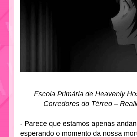
Escola Primária de Heavenly Host
Corredores do Térreo – Reali
- Parece que estamos apenas andan
esperando o momento da nossa morte.