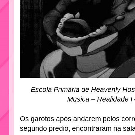
Escola Primária de Heavenly Host
Musica – Realidade I
Os garotos após andarem pelos corr
segundo prédio, encontraram na sal