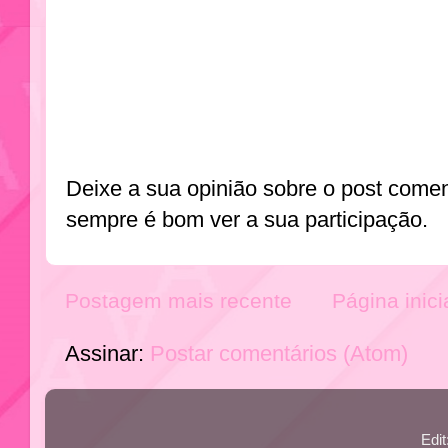
Deixe a sua opinião sobre o post come
sempre é bom ver a sua participação.
Postagem mais recente
Página inici
Assinar:
Postar comentários (Atom)
Edi