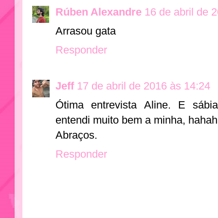
Rúben Alexandre
16 de abril de 
Arrasou gata
Responder
Jeff
17 de abril de 2016 às 14:24
Ótima entrevista Aline. E sábi
entendi muito bem a minha, haha
Abraços.
Responder