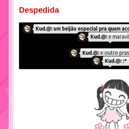
Despedida