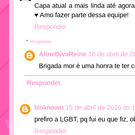
Capa atual a mais linda até agor
♥ Amo fazer parte dessa equipe!
Responder
Respostas
AlineDivaReine
16 de abril de 
Brigada mor é uma honra te ter 
Responder
Unknown
15 de abril de 2016 às 
prefiro a LGBT, pq fui eu que fiz, 
Responder