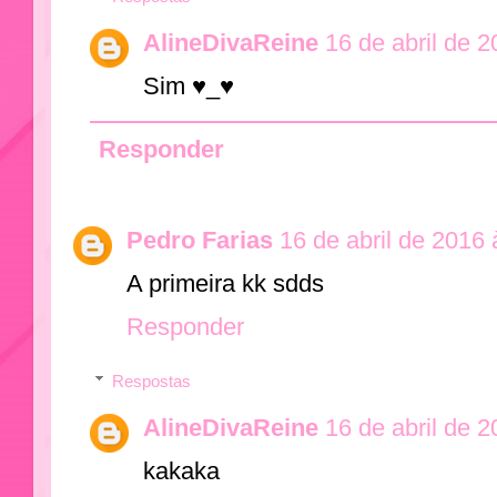
AlineDivaReine
16 de abril de 
Sim ♥_♥
Responder
Pedro Farias
16 de abril de 2016 
A primeira kk sdds
Responder
Respostas
AlineDivaReine
16 de abril de 
kakaka