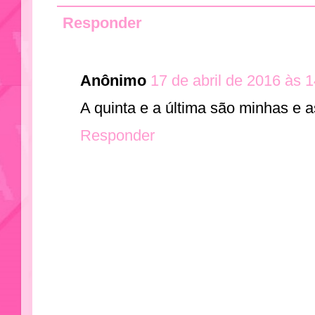
Responder
Anônimo
17 de abril de 2016 às 
A quinta e a última são minhas e 
Responder