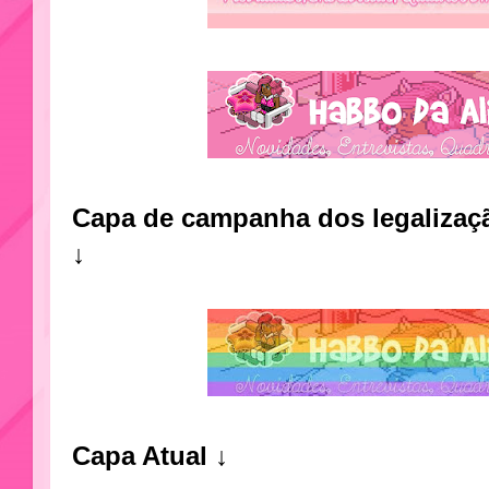
Capa de campanha dos legaliza
↓
Capa Atual ↓