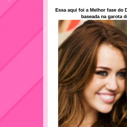
Essa aqui foi a Melhor fase do 
baseada na garota 