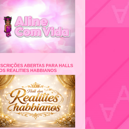
NSCRIÇÕES ABERTAS PARA HALLS
OS REALITIES HABBIANOS