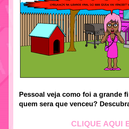
Pessoal veja como foi a grande f
quem sera que venceu? Descubr
CLIQUE AQUI 