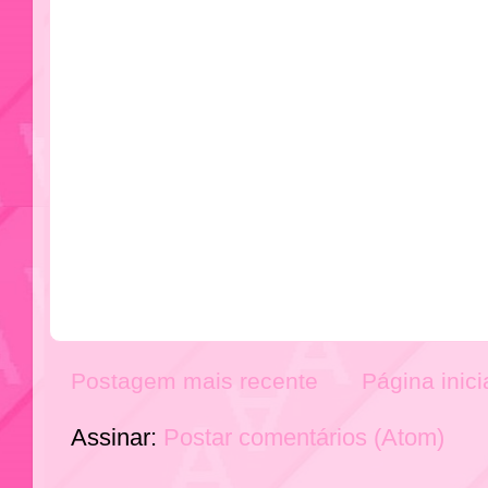
Postagem mais recente
Página inici
Assinar:
Postar comentários (Atom)