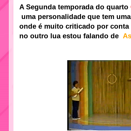
A Segunda temporada do quarto
uma personalidade que tem uma 
onde é muito criticado por conta 
no outro lua estou falando de
As