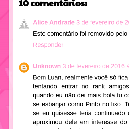
10 comentários:
Alice Andrade
3 de fevereiro de 
Este comentário foi removido pelo 
Responder
Unknown
3 de fevereiro de 2016 
Bom Luan, realmente você só fica
tentando entrar no rank amig
quando eu não dei mais bola tu co
se esbanjar como Pinto no lixo.
se eu quisesse teria continuado 
aproximou dele em interesse do 