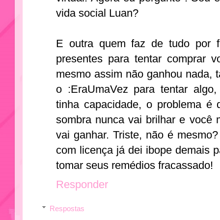
vida social Luan?
E outra quem faz de tudo por f
presentes para tentar comprar 
mesmo assim não ganhou nada, ta
o :EraUmaVez para tentar algo,
tinha capacidade, o problema é
sombra nunca vai brilhar e você
vai ganhar. Triste, não é mesmo? 
com licença já dei ibope demais p
tomar seus remédios fracassado!
Responder
Respostas