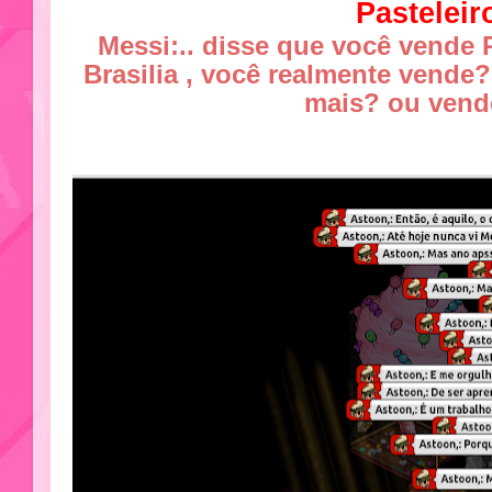
Pasteleir
Messi:.. disse que você vende 
Brasilia , você realmente vende
mais? ou vend