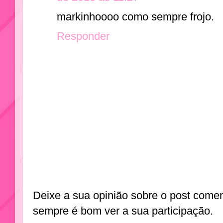
markinhoooo como sempre frojo.
Responder
Deixe a sua opinião sobre o post come
sempre é bom ver a sua participação.