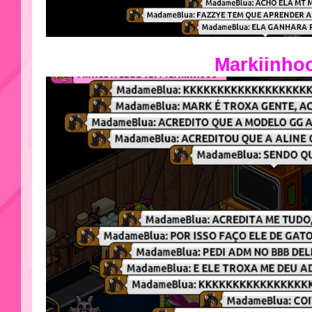
Markiinho