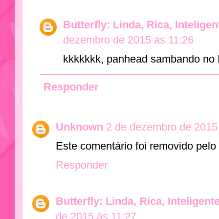
Butterfly: Linda, Rica, Intelige
dezembro de 2015 às 11:26
kkkkkkk, panhead sambando no
Responder
Unknown
2 de dezembro de 2015
Este comentário foi removido pelo 
Responder
Butterfly: Linda, Rica, Inteligent
de 2015 às 11:27