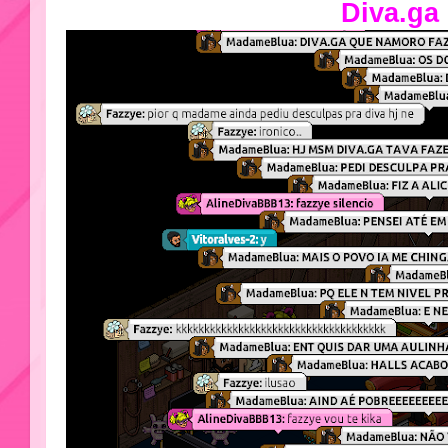
Diva.ga