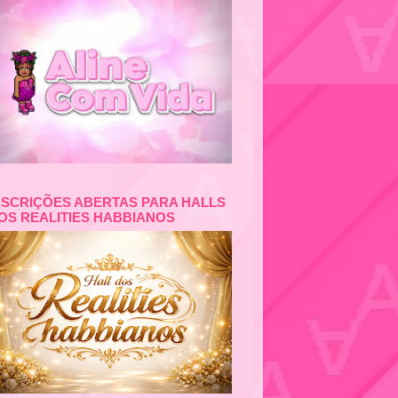
NSCRIÇÕES ABERTAS PARA HALLS
OS REALITIES HABBIANOS