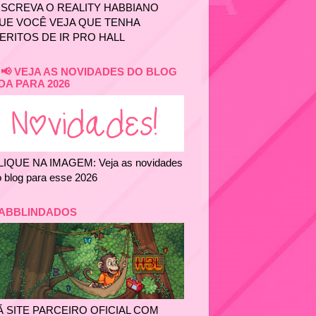
NSCREVA O REALITY HABBIANO
UE VOCÊ VEJA QUE TENHA
ERITOS DE IR PRO HALL
📢 VEJA AS NOVIDADES DO BLOG
DA PARA 2026
LIQUE NA IMAGEM: Veja as novidades
 blog para esse 2026
ABBLINDADOS
Ã SITE PARCEIRO OFICIAL COM