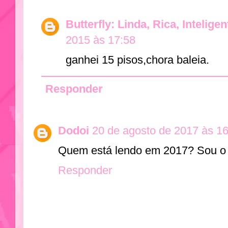
Butterfly: Linda, Rica, Intelige
2015 às 17:58
ganhei 15 pisos,chora baleia.
Responder
Dodoi
20 de agosto de 2017 às 1
Quem está lendo em 2017? Sou o !
Responder