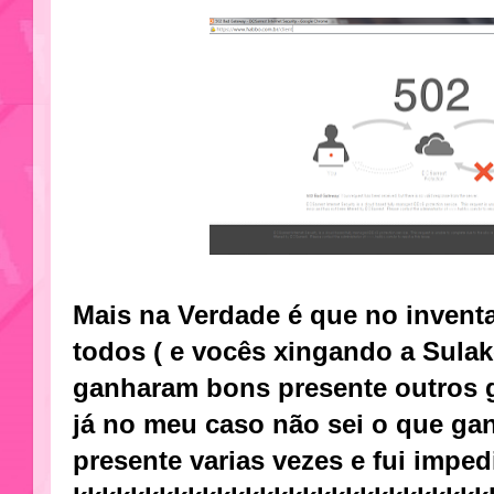
Mais na Verdade é que no inventa
todos ( e vocês xingando a Sula
ganharam bons presente outros 
já no meu caso não sei o que gan
presente varias vezes e fui imped