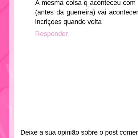
A mesma coisa q aconteceu com o
(antes da guerreira) vai acontecer 
incriçoes quando volta
Responder
Deixe a sua opinião sobre o post come