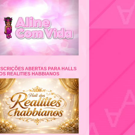
NSCRIÇÕES ABERTAS PARA HALLS
OS REALITIES HABBIANOS