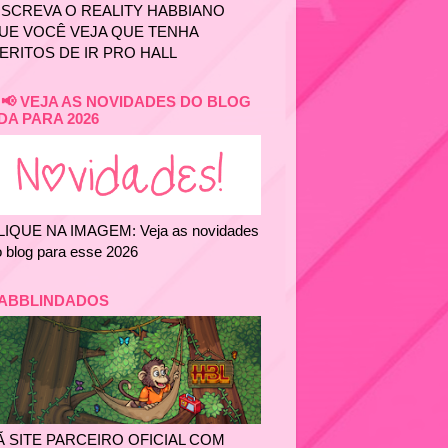
NSCREVA O REALITY HABBIANO
UE VOCÊ VEJA QUE TENHA
ERITOS DE IR PRO HALL
📢 VEJA AS NOVIDADES DO BLOG
DA PARA 2026
LIQUE NA IMAGEM: Veja as novidades
 blog para esse 2026
ABBLINDADOS
Ã SITE PARCEIRO OFICIAL COM