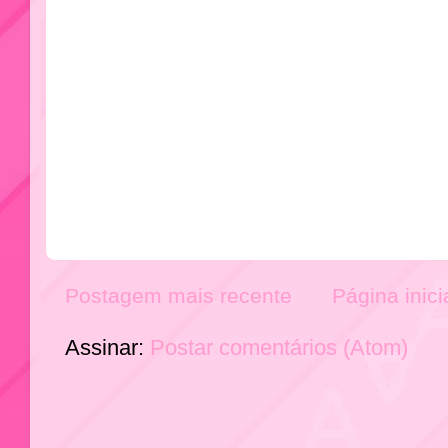
Postagem mais recente
Página inici
Assinar:
Postar comentários (Atom)