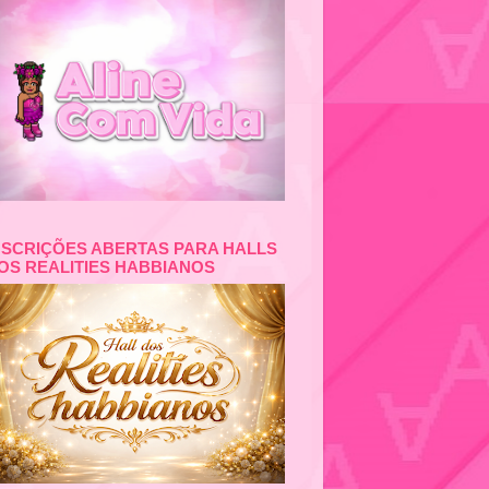
NSCRIÇÕES ABERTAS PARA HALLS
OS REALITIES HABBIANOS