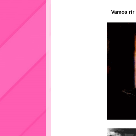
Vamos rir 