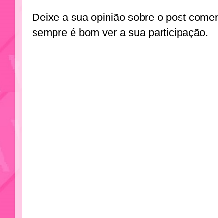
Deixe a sua opinião sobre o post come
sempre é bom ver a sua participação.