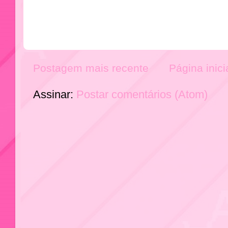
Postagem mais recente
Página inici
Assinar:
Postar comentários (Atom)