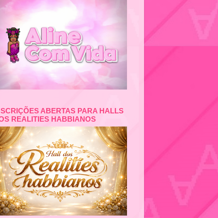
NSCRIÇÕES ABERTAS PARA HALLS
OS REALITIES HABBIANOS